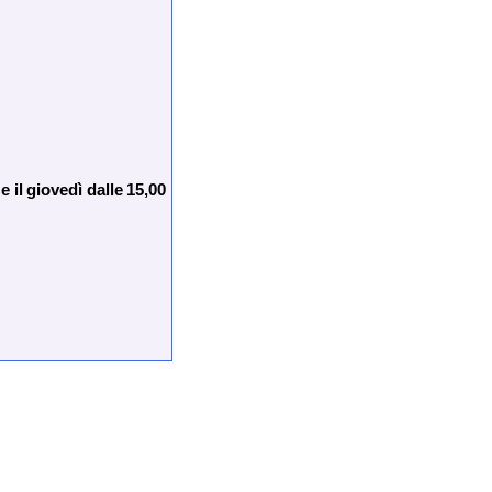
e il giovedì dalle 15,00